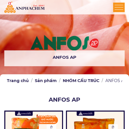
ANFOS AP
Trang chủ
Sản phẩm
NHÓM CẤU TRÚC
ANFOS AP
ANFOS AP