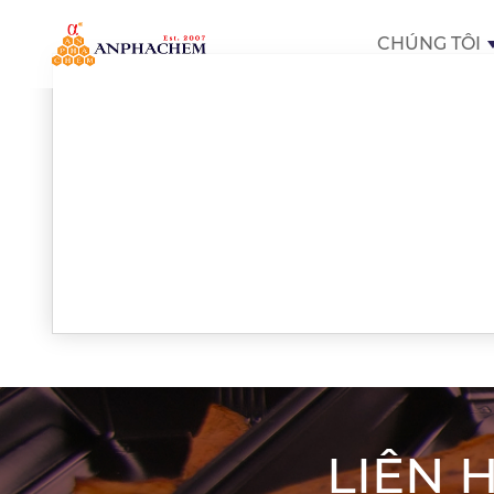
CHÚNG TÔI
LIÊN 