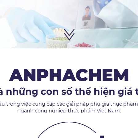
ANPHACHEM
à những con số thể hiện giá t
ầu trong việc cung cấp các giải pháp phụ gia thực phẩ
ngành công nghiệp thực phẩm Việt Nam.