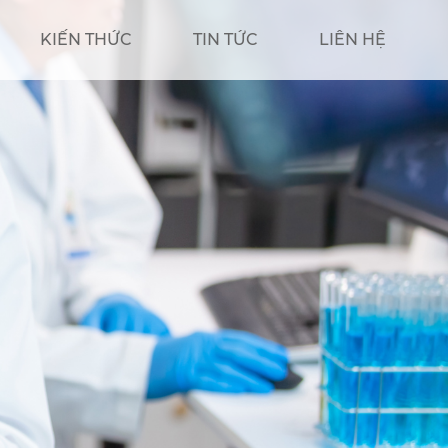
KIẾN THỨC
TIN TỨC
LIÊN HỆ