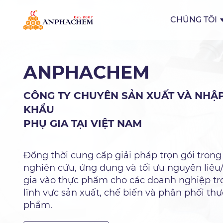
CHÚNG TÔI
ANPHACHEM
CÔNG TY CHUYÊN SẢN XUẤT VÀ NHẬ
KHẨU
PHỤ GIA TẠI VIỆT NAM
Đồng thời cung cấp giải pháp trọn gói trong
nghiên cứu, ứng dụng và tối ưu nguyên liệu
gia vào thực phẩm cho các doanh nghiệp tr
lĩnh vực sản xuất, chế biến và phân phối thự
phẩm.