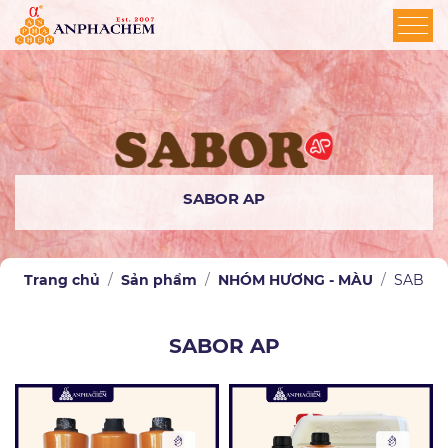
SABOR AP
Trang chủ
Sản phẩm
NHÓM HƯƠNG - MÀU
SABOR
SABOR AP